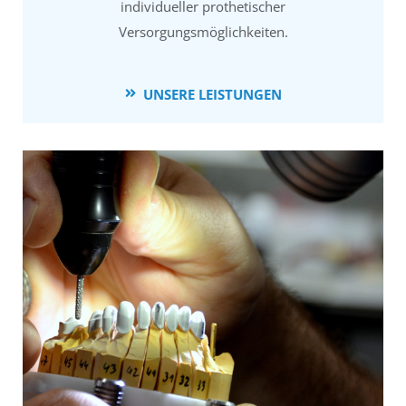
individueller prothetischer
Versorgungsmöglichkeiten.
UNSERE LEISTUNGEN