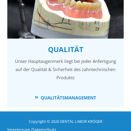
QUALITÄT
Unser Hauptaugenmerk liegt bei jeder Anfertigung
auf der Qualität & Sicherheit des zahntechnischen
Produkts
QUALITÄTSMANAGEMENT
Copyright © 2026 DENTAL LABOR KRÖGER
Impressum
Datenschutz