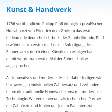
Kunst & Handwerk
1756 veröffentlichte Philipp Pfaff (königlich-preußischer
Hofzahnarzt von Friedrich dem Großen) das erste
bedeutende deutsche Lehrbuch der Zahnheilkunde. Pfaff
erwähnte auch erstmals, dass die Anfertigung des
Zahnersatzes durch einen Künstler zu erfolgen hat –
damit wurde zum ersten Mal der Zahntechniker
angesprochen…
Als innovatives und modernes Meisterlabor fertigen wir
hochwertigen individuellen Zahnersatz und verbinden
heute die traditionelle Handwerkskunst mit modernster
Technologie. Wir verstehen uns als technischen Partner
der Zahnärzte und fühlen uns jedem Patienten zur