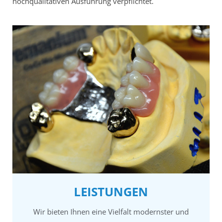
hochqualitativen Ausführung verpflichtet.
LEISTUNGEN
Wir bieten Ihnen eine Vielfalt modernster und