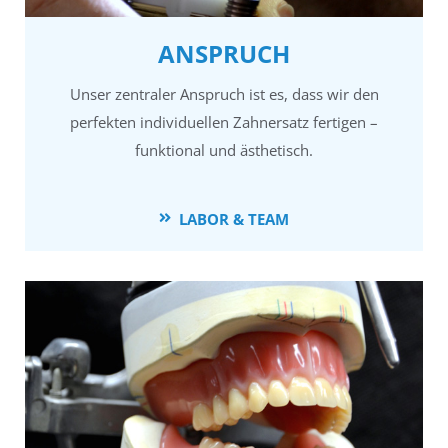
ANSPRUCH
Unser zentraler Anspruch ist es, dass wir den
perfekten individuellen Zahnersatz fertigen –
funktional und ästhetisch.
LABOR & TEAM